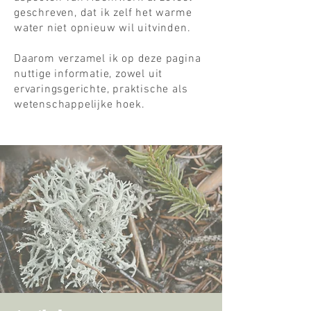
geschreven, dat ik zelf het warme
water niet opnieuw wil uitvinden.
Daarom verzamel ik op deze pagina
nuttige informatie, zowel uit
ervaringsgerichte, praktische als
wetenschappelijke hoek.