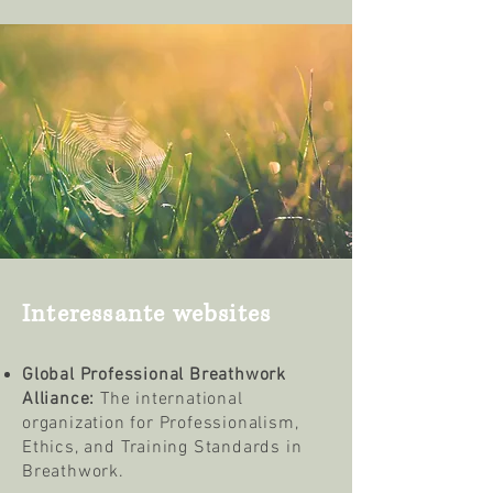
Interessante websites
Global Professional Breathwork
Alliance:
The international
organization for Professionalism,
Ethics, and Training Standards in
Breathwork.