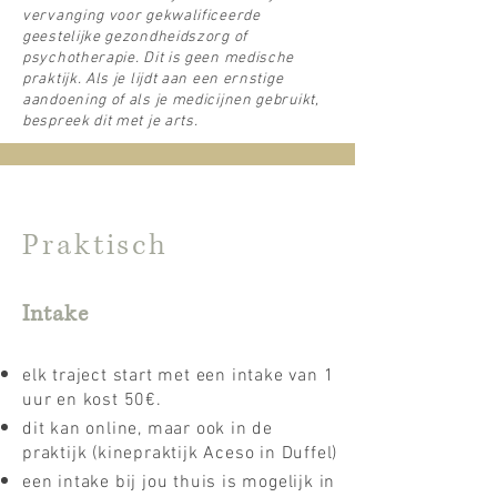
vervanging voor gekwalificeerde
geestelijke gezondheidszorg of
psychotherapie. Dit is geen medische
praktijk. Als je lijdt aan een ernstige
aandoening of als je medicijnen gebruikt,
bespreek dit met je arts.
Praktisch
Intake
elk traject start met een intake van 1
uur en kost 50€.
dit kan online, maar ook in de
praktijk (
kinepraktijk Aceso in Duffel
)
een intake bij jou thuis is mogelijk in