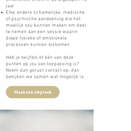
jaar
Elke andere lichamelijke, medische
of psychische aandoening die het
moeilijk zou kunnen maken om deel
te nemen aan een sessie waarin
diepe fysieke of emotionele
processen kunnen loskomen
Heb je twijfels of één van deze
punten op jou van toepassing is?
Neem dan gerust contact op, dan
bekijken we samen wat mogelijk is.
Maak een afspraak