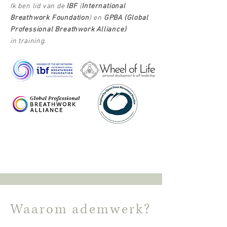
Ik ben lid van de
IBF
(
International
Breathwork Foundation
) en
GPBA (Global
Professional Breathwork Alliance)
in
training
.
Waarom ademwerk?