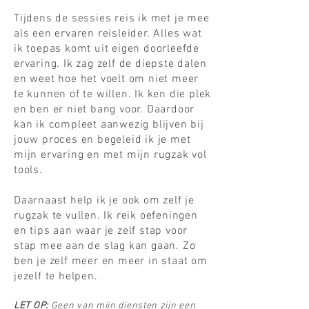
Tijdens de sessies reis ik met je mee
als een ervaren reisleider. Alles wat
ik toepas komt uit eigen doorleefde
ervaring. Ik zag zelf de diepste dalen
en weet hoe het voelt om niet meer
te kunnen of te willen. Ik ken die plek
en ben er niet bang voor. Daardoor
kan ik compleet aanwezig blijven bij
jouw proces en begeleid ik je met
mijn ervaring en met mijn rugzak vol
tools.
Daarnaast help ik je ook om zelf je
rugzak te vullen. Ik reik oefeningen
en tips aan waar je zelf stap voor
stap mee aan de slag kan gaan. Zo
ben je zelf meer en meer in staat om
jezelf te helpen.
LET OP:
Geen van mijn diensten zijn een