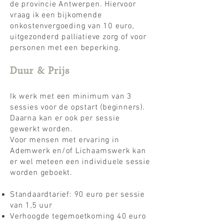
de provincie Antwerpen. Hiervoor
vraag ik een bijkomende
onkostenvergoeding van 10 euro,
uitgezonderd palliatieve zorg of voor
personen met een beperking.
Duur & Prijs
Ik werk met een minimum van 3
sessies voor de opstart (beginners).
Daarna kan er ook per sessie
gewerkt worden.
Voor mensen met ervaring in
Ademwerk en/of Lichaamswerk kan
er wel meteen een individuele sessie
worden geboekt.
Standaardtarief: 90 euro per sessie
van 1,5 uur
Verhoogde tegemoetkoming 40 euro