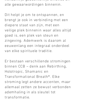
alle gewaarwordingen binnenin.
Dit helpt je om te
ontspannen
, en
brengt je ook in verbinding met een
diepere
staat van zijn, met een
veilige plek binnenin waar alles altijd
goed is, een plek van steun en
zingeving. Ademwerk is daarom al
eeuwenlang een integraal onderdeel
van elke spirituele traditie.
Er bestaan verschillende stromingen
binnen CCB – denk aan Rebirthing,
Holotropic, Shamanic en
Transformational Breath®. Elke
stroming legt andere accenten, maar
allemaal zetten ze bewust verbonden
ademhaling in als sleutel tot
transformatie.