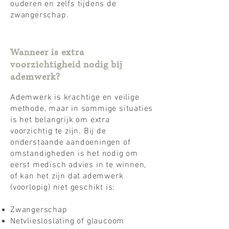
ouderen en zelfs tijdens de
zwangerschap.
Wanneer is extra
voorzichtigheid nodig bij
ademwerk?
Ademwerk is krachtige en veilige
methode, maar in sommige situaties
is het belangrijk om extra
voorzichtig te zijn. Bij de
onderstaande aandoeningen of
omstandigheden is het nodig om
eerst medisch advies in te winnen,
of kan het zijn dat ademwerk
(voorlopig) niet geschikt is:
Zwangerschap
Netvliesloslating of glaucoom