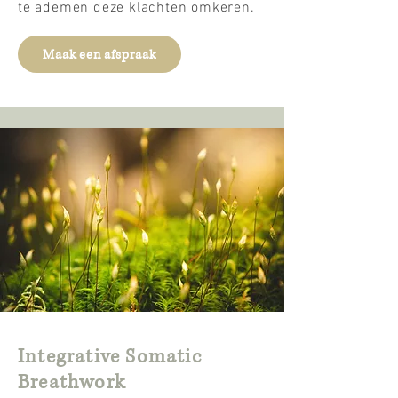
te ademen deze klachten omkeren.
Maak een afspraak
Integrative Somatic
Breathwork