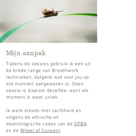
Mijn aanpak
Tijdens de sessies gebruik ik een uit
de brede range van Breathwork
technieken, datgene wat voor jou op
dat moment
aangewezen is
. Geen
sessie is daarom
dezelfde, want elk
moment is weer uniek.
Ik werk steeds met zachtheid en
volgens de ethische en
deontologische codes van de
GPBA
en de
Wheel of Consent
.