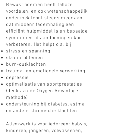
Bewust ademen heeft talloze
voordelen, en ook wetenschappelijk
onderzoek toont steeds meer aan
dat middenrifademhaling een
efficiënt hulpmiddel is en bepaalde
symptomen of aandoeningen kan
verbeteren. Het helpt o.a. bij:
stress en spanning
slaapproblemen
burn-outklachten
trauma- en emotionele verwerking
depressie
optimalisatie van sportprestaties
(denk aan de Oxygen Advantage-
methode)
ondersteuning bij diabetes, astma
en andere chronische klachten
Ademwerk is voor iedereen: baby’s,
kinderen, jongeren, volwassenen,