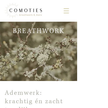
BREATHWORK
Ademwerk:
krachtig én zacht