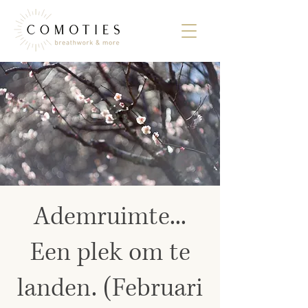
Ademruimte...
Een plek om te
landen. (Februari