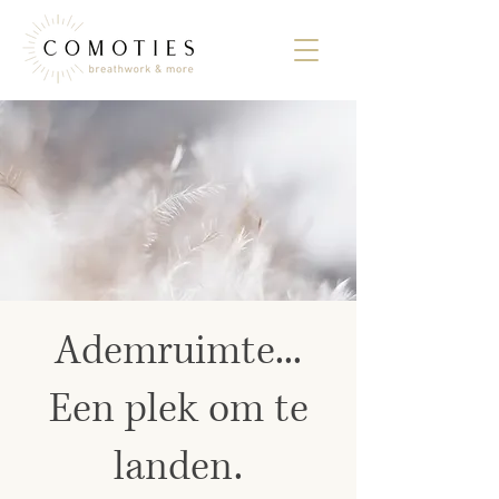
Ademruimte...
Een plek om te
landen.