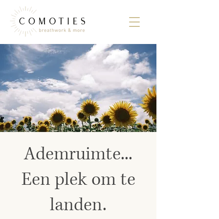
Ademruimte...
Een plek om te
landen.